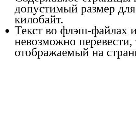
допустимый размер для
килобайт.
Текст во флэш-файлах и
невозможно перевести, т
отображаемый на страниц