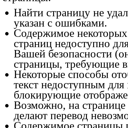
Найти страницу не удал
указан с ошибками.
Содержимое некоторых
страниц недоступно для
Вашей безопасности (они
страницы, требующие в
Некоторые способы ото
текст недоступным для 
блокирующие отображен
Возможно, на странице
делают перевод невозм
Содержимое страницы 