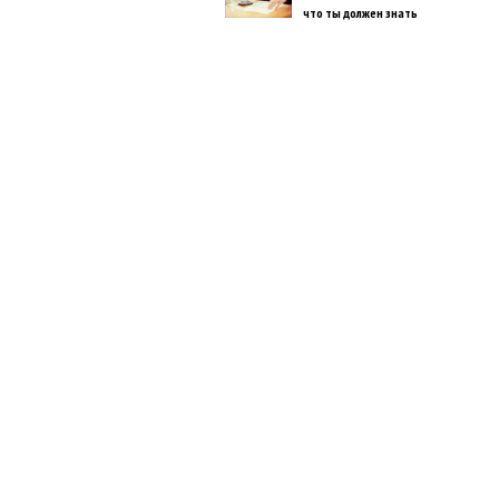
что ты должен знать