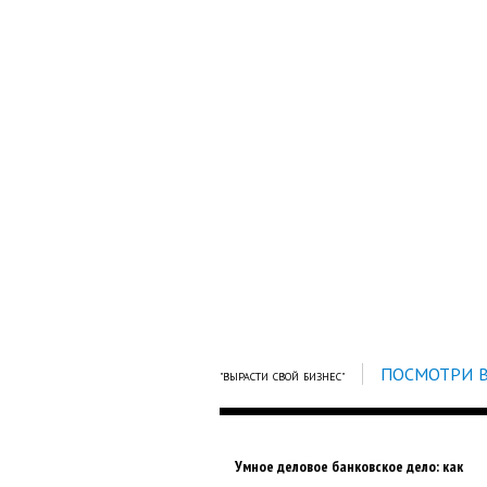
ПОСМОТРИ 
"ВЫРАСТИ СВОЙ БИЗНЕС"
Умное деловое банковское дело: как