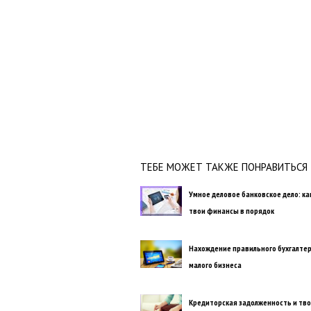
ТЕБЕ МОЖЕТ ТАКЖЕ ПОНРАВИТЬСЯ
Умное деловое банковское дело: ка
твои финансы в порядок
Нахождение правильного бухгалтер
малого бизнеса
Кредиторская задолженность и тво