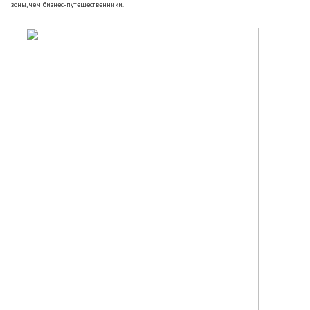
зоны, чем бизнес-путешественники.