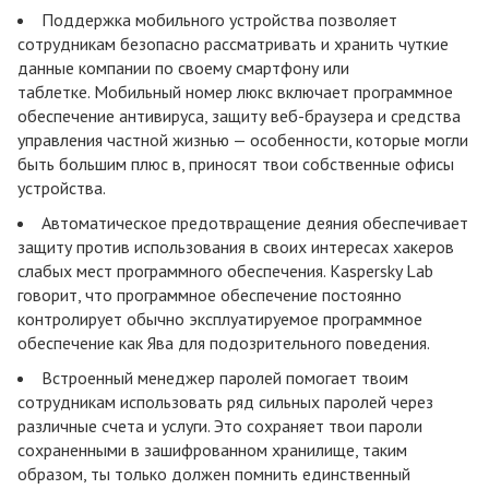
Поддержка мобильного устройства позволяет
сотрудникам безопасно рассматривать и хранить чуткие
данные компании по своему смартфону или
таблетке. Мобильный номер люкс включает программное
обеспечение антивируса, защиту веб-браузера и средства
управления частной жизнью — особенности, которые могли
быть большим плюс в, приносят твои собственные офисы
устройства.
Автоматическое предотвращение деяния обеспечивает
защиту против использования в своих интересах хакеров
слабых мест программного обеспечения. Kaspersky Lab
говорит, что программное обеспечение постоянно
контролирует обычно эксплуатируемое программное
обеспечение как Ява для подозрительного поведения.
Встроенный менеджер паролей помогает твоим
сотрудникам использовать ряд сильных паролей через
различные счета и услуги. Это сохраняет твои пароли
сохраненными в зашифрованном хранилище, таким
образом, ты только должен помнить единственный