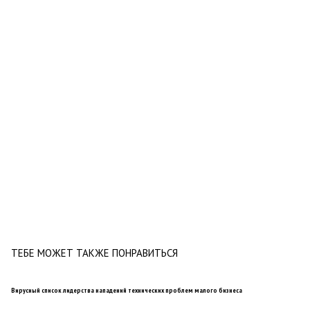
ТЕБЕ МОЖЕТ ТАКЖЕ ПОНРАВИТЬСЯ
Вирусный список лидерства нападений технических проблем малого бизнеса