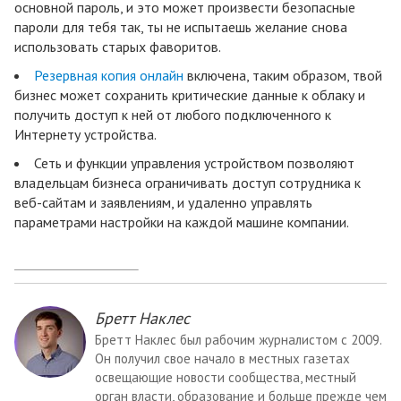
основной пароль, и это может произвести безопасные
пароли для тебя так, ты не испытаешь желание снова
использовать старых фаворитов.
Резервная копия онлайн
включена, таким образом, твой
бизнес может сохранить критические данные к облаку и
получить доступ к ней от любого подключенного к
Интернету устройства.
Сеть и функции управления устройством позволяют
владельцам бизнеса ограничивать доступ сотрудника к
веб-сайтам и заявлениям, и удаленно управлять
параметрами настройки на каждой машине компании.
Бретт Наклес
Бретт Наклес был рабочим журналистом с 2009.
Он получил свое начало в местных газетах
освещающие новости сообщества, местный
орган власти, образование и больше прежде чем