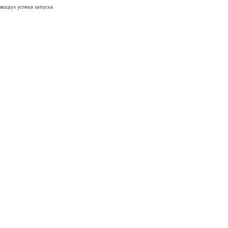
воздух успеха запуска.