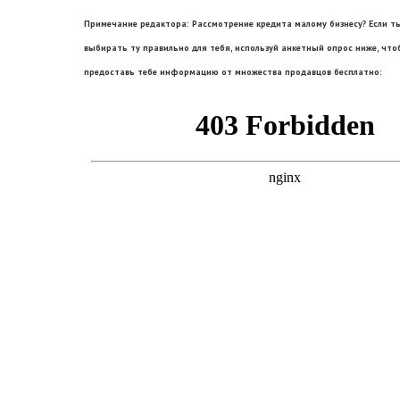
Примечание редактора: Рассмотрение кредита малому бизнесу? Если
выбирать ту правильно для тебя, используй анкетный опрос ниже, что
предоставь тебе информацию от множества продавцов бесплатно: