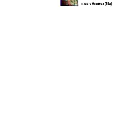
малого бизнеса (SBA)