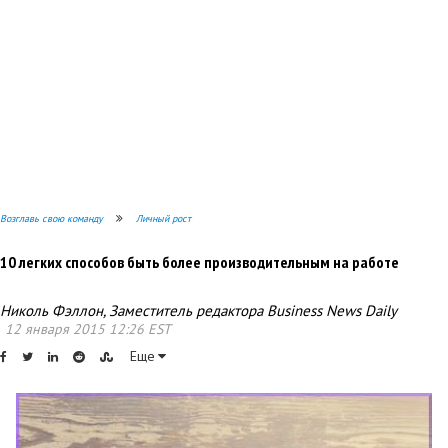
Возглавь свою команду
Личный рост
10 легких способов быть более производительным на работе
Николь Фэллон, Заместитель редактора Business News Daily
12 января 2015 12:26 EST
Еще