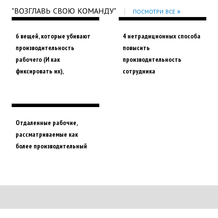
"ВОЗГЛАВЬ СВОЮ КОМАНДУ"
ПОСМОТРИ ВСЕ
6 вещей, которые убивают
4 нетрадиционных способа
производительность
повысить
рабочего (И как
производительность
фиксировать их),
сотрудника
Отдаленные рабочие,
рассматриваемые как
более производительный