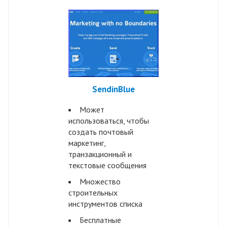
SendinBlue
Может
использоваться, чтобы
создать почтовый
маркетинг,
транзакционный и
текстовые сообщения
Множество
строительных
инструментов списка
Бесплатные