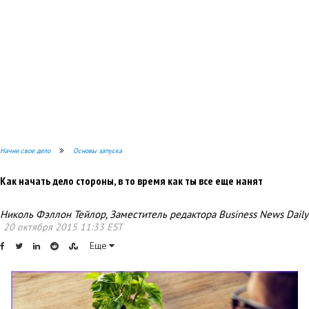
Начни свое дело
Основы запуска
Как начать дело стороны, в то время как ты все еще нанят
Николь Фэллон Тейлор, Заместитель редактора Business News Daily
20 октября 2015 11:33 EST
Еще