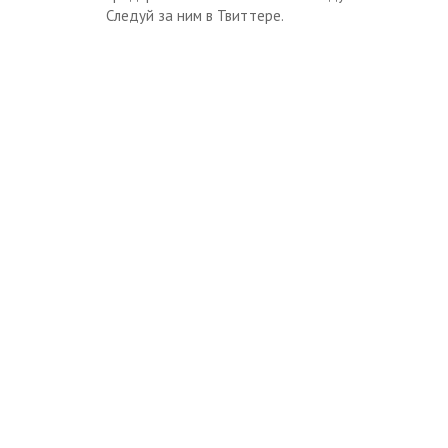
Следуй за ним в Твиттере.