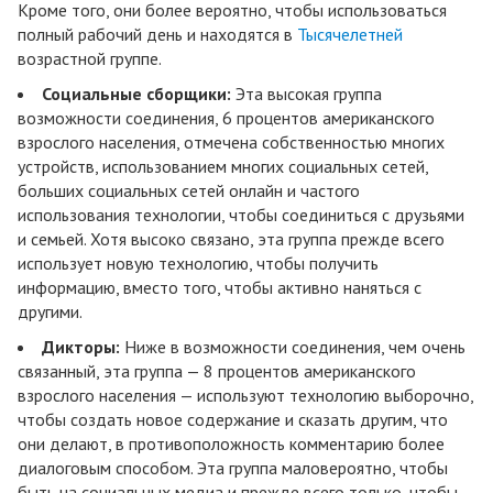
Кроме того, они более вероятно, чтобы использоваться
полный рабочий день и находятся в
Тысячелетней
возрастной группе.
Социальные сборщики:
Эта высокая группа
возможности соединения, 6 процентов американского
взрослого населения, отмечена собственностью многих
устройств, использованием многих социальных сетей,
больших социальных сетей онлайн и частого
использования технологии, чтобы соединиться с друзьями
и семьей. Хотя высоко связано, эта группа прежде всего
использует новую технологию, чтобы получить
информацию, вместо того, чтобы активно наняться с
другими.
Дикторы:
Ниже в возможности соединения, чем очень
связанный, эта группа — 8 процентов американского
взрослого населения — используют технологию выборочно,
чтобы создать новое содержание и сказать другим, что
они делают, в противоположность комментарию более
диалоговым способом. Эта группа маловероятно, чтобы
быть на социальных медиа и прежде всего только, чтобы