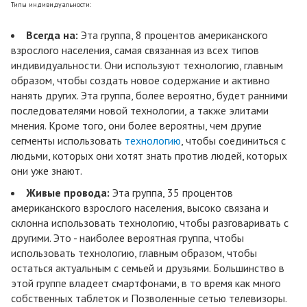
Типы индивидуальности:
Всегда на:
Эта группа, 8 процентов американского
взрослого населения, самая связанная из всех типов
индивидуальности. Они используют технологию, главным
образом, чтобы создать новое содержание и активно
нанять других. Эта группа, более вероятно, будет ранними
последователями новой технологии, а также элитами
мнения. Кроме того, они более вероятны, чем другие
сегменты использовать
технологию
, чтобы соединиться с
людьми, которых они хотят знать против людей, которых
они уже знают.
Живые провода:
Эта группа, 35 процентов
американского взрослого населения, высоко связана и
склонна использовать технологию, чтобы разговаривать с
другими. Это - наиболее вероятная группа, чтобы
использовать технологию, главным образом, чтобы
остаться актуальным с семьей и друзьями. Большинство в
этой группе владеет смартфонами, в то время как много
собственных таблеток и Позволенные сетью телевизоры.