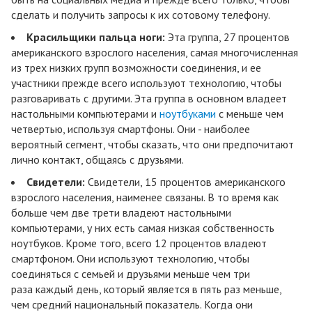
сделать и получить запросы к их сотовому телефону.
Красильщики пальца ноги:
Эта группа, 27 процентов
американского взрослого населения, самая многочисленная
из трех низких групп возможности соединения, и ее
участники прежде всего используют технологию, чтобы
разговаривать с другими. Эта группа в основном владеет
настольными компьютерами и
ноутбуками
с меньше чем
четвертью, используя смартфоны. Они - наиболее
вероятный сегмент, чтобы сказать, что они предпочитают
лично контакт, общаясь с друзьями.
Свидетели:
Свидетели, 15 процентов американского
взрослого населения, наименее связаны. В то время как
больше чем две трети владеют настольными
компьютерами, у них есть самая низкая собственность
ноутбуков. Кроме того, всего 12 процентов владеют
смартфоном. Они используют технологию, чтобы
соединяться с семьей и друзьями меньше чем три
раза каждый день, который является в пять раз меньше,
чем средний национальный показатель. Когда они