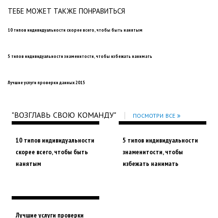
ТЕБЕ МОЖЕТ ТАКЖЕ ПОНРАВИТЬСЯ
10 типов индивидуальности скорее всего, чтобы быть нанятым
5 типов индивидуальности знаменитости, чтобы избежать нанимать
Лучшие услуги проверки данных 2015
"ВОЗГЛАВЬ СВОЮ КОМАНДУ"
ПОСМОТРИ ВСЕ
10 типов индивидуальности
5 типов индивидуальности
скорее всего, чтобы быть
знаменитости, чтобы
нанятым
избежать нанимать
Лучшие услуги проверки