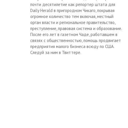
почти десятилетие как репортер штата для
Daily Herald в пригородном Чикаго, покрывая
огромное количество тем включая, местный
орган власти и региональное правительство,
преступление, правовая система и образование.
После его лет в газетном Чаде, работавшем в
связях с общественностью, помощь продвигает
предприятия малого бизнеса всюду по США.
Следуй за ним в Твиттере.