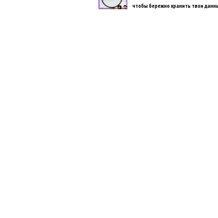
чтобы бережно хранить твои данн