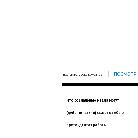
ПОСМОТРИ
"ВОЗГЛАВЬ СВОЮ КОМАНДУ"
Что социальные медиа могут
(действительно) сказать тебе о
претендентах работы