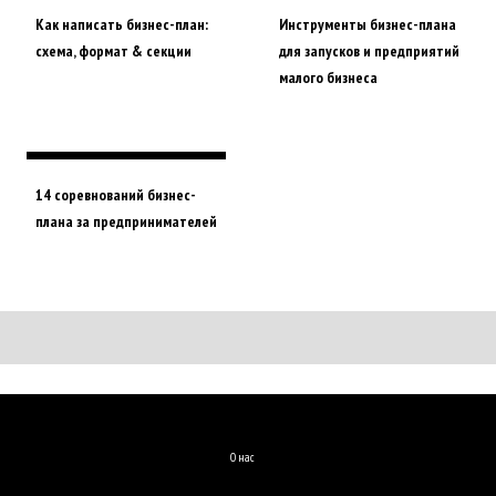
Как написать бизнес-план:
Инструменты бизнес-плана
схема, формат & секции
для запусков и предприятий
малого бизнеса
14 соревнований бизнес-
плана за предпринимателей
О нас