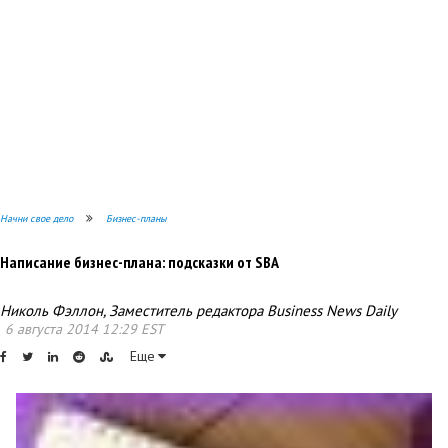
Начни свое дело
Бизнес-планы
Написание бизнес-плана: подсказки от SBA
Николь Фэллон, Заместитель редактора Business News Daily
6 августа 2014 12:29 EST
Еще