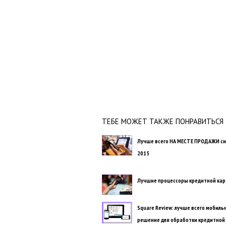
ТЕБЕ МОЖЕТ ТАКЖЕ ПОНРАВИТЬСЯ
Лучше всего НА МЕСТЕ ПРОДАЖИ с
2015
Лучшие процессоры кредитной кар
Square Review: лучше всего мобиль
решение для обработки кредитной