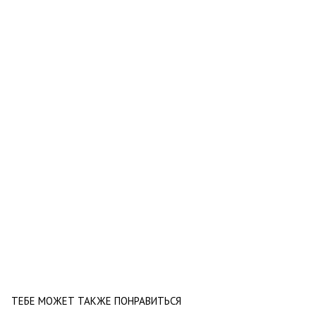
ТЕБЕ МОЖЕТ ТАКЖЕ ПОНРАВИТЬСЯ