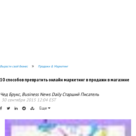
Вырасти свой бизнес
Продажи & Маркетинг
10 способов превратить онлайн маркетинг в продажи в магазине
Чед Брукс, Business News Daily Старший Писатель
30 сентября 2015 12:04 EST
Еще