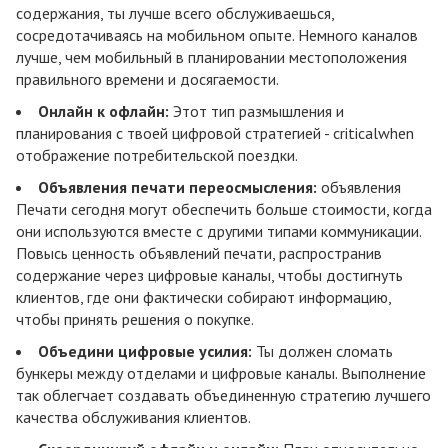
содержания, ты лучше всего обслуживаешься,
сосредотачиваясь на мобильном опыте. Немного каналов
лучше, чем мобильный в планировании местоположения
правильного времени и досягаемости.
Онлайн к офлайн:
Этот тип размышления и
планирования с твоей цифровой стратегией - criticalwhen
отображение потребительской поездки.
Объявления печати переосмысления:
объявления
Печати сегодня могут обеспечить больше стоимости, когда
они используются вместе с другими типами коммуникации.
Повысь ценность объявлений печати, распространив
содержание через цифровые каналы, чтобы достигнуть
клиентов, где они фактически собирают информацию,
чтобы принять решения о покупке.
Объедини цифровые усилия:
Ты должен сломать
бункеры между отделами и цифровые каналы. Выполнение
так облегчает создавать объединенную стратегию лучшего
качества обслуживания клиентов.