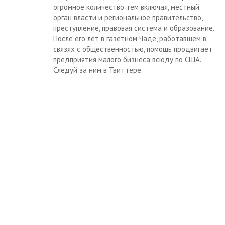
огромное количество тем включая, местный
орган власти и региональное правительство,
преступление, правовая система и образование.
После его лет в газетном Чаде, работавшем в
связях с общественностью, помощь продвигает
предприятия малого бизнеса всюду по США.
Следуй за ним в Твиттере.