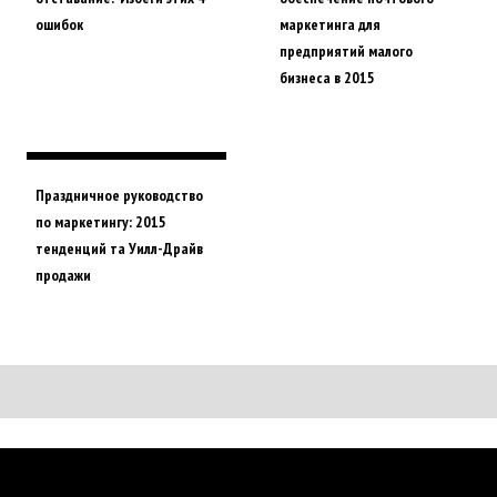
ошибок
маркетинга для
предприятий малого
бизнеса в 2015
Праздничное руководство
по маркетингу: 2015
тенденций та Уилл-Драйв
продажи