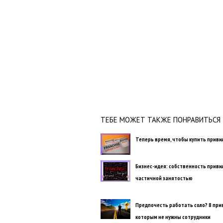
ТЕБЕ МОЖЕТ ТАКЖЕ ПОНРАВИТЬСЯ
Теперь время, чтобы купить приви
Бизнес-идея: собственность привил
частичной занятостью
Предпочесть работать соло? 8 при
которым не нужны сотрудники