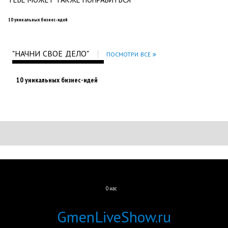
10 уникальных бизнес-идей
"НАЧНИ СВОЕ ДЕЛО"
ПОСМОТРИ ВСЕ
10 уникальных бизнес-идей
О нас
GmenLiveShow.ru