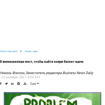
Начни свое дело
Бизнес-идеи
8 великолепных мест, чтобы найти новую бизнес-идею
Николь Фэллон, Заместитель редактора Business News Daily
22 октября 2013 4:54 EST
Еще