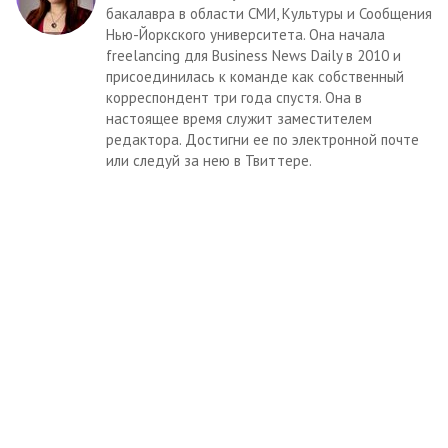
бакалавра в области СМИ, Культуры и Сообщения
Нью-Йоркского университета. Она начала
freelancing для Business News Daily в 2010 и
присоединилась к команде как собственный
корреспондент три года спустя. Она в
настоящее время служит заместителем
редактора. Достигни ее по электронной почте
или следуй за нею в Твиттере.