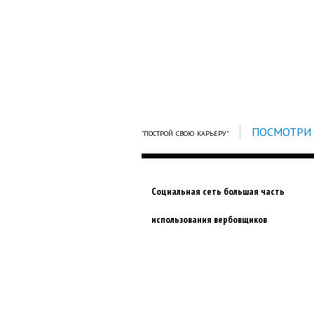
ПОСМОТРИ 
"ПОСТРОЙ СВОЮ КАРЬЕРУ"
Социальная сеть большая часть
использования вербовщиков