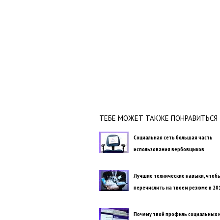
ТЕБЕ МОЖЕТ ТАКЖЕ ПОНРАВИТЬСЯ
Социальная сеть большая часть
использования вербовщиков
Лучшие технические навыки, чтоб
перечислить на твоем резюме в 20
Почему твой профиль социальных м