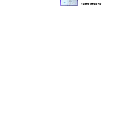
новое резюме