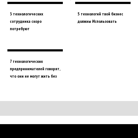
3 технологических
5 технологий твой бизнес
сотрудника скоро
должны Использовать
потребуют
7 технологических
предпринимателей говорят,
что они не могут жить без